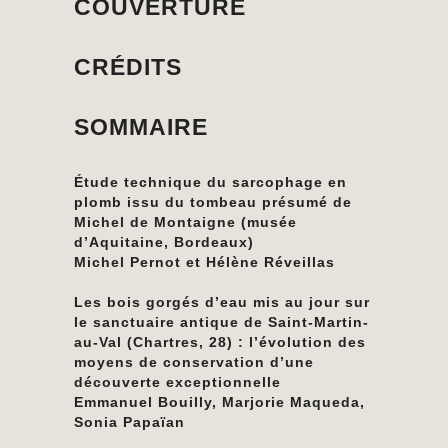
COUVERTURE
CRÉDITS
SOMMAIRE
Étude technique du sarcophage en
plomb issu du tombeau présumé de
Michel de Montaigne (musée
d’Aquitaine, Bordeaux)
Michel Pernot et Hélène Réveillas
Les bois gorgés d’eau mis au jour sur
le sanctuaire antique de Saint-Martin-
au-Val (Chartres, 28) : l’évolution des
moyens de conservation d’une
découverte exceptionnelle
Emmanuel Bouilly, Marjorie Maqueda,
Sonia Papaïan