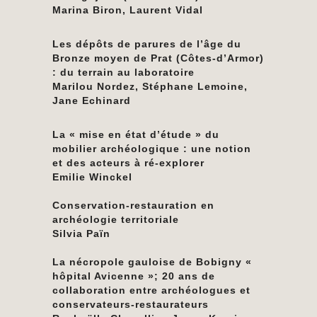
Marina Biron, Laurent Vidal
Les dépôts de parures de l’âge du
Bronze moyen de Prat (Côtes-d’Armor)
: du terrain au laboratoire
Marilou Nordez, Stéphane Lemoine,
Jane Echinard
La « mise en état d’étude » du
mobilier archéologique : une notion
et des acteurs à ré-explorer
Emilie Winckel
Conservation-restauration en
archéologie territoriale
Silvia Païn
La nécropole gauloise de Bobigny «
hôpital Avicenne »; 20 ans de
collaboration entre archéologues et
conservateurs-restaurateurs