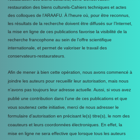
restauration des biens culturels-Cahiers techniques et actes
des colloques de l’ARAAFU. À l’heure où, pour être reconnus,
les résultats de la recherche doivent être diffusés sur l’Internet,
la mise en ligne de ces publications favorise la visibilité de la
recherche francophone au sein de l’offre scientifique
internationale, et permet de valoriser le travail des
conservateurs-restaurateurs.
Afin de mener à bien cette opération, nous avons commencé à
joindre les auteurs pour recueillir leur autorisation, mais nous
n’avons pas toujours leur adresse actuelle. Aussi, si vous avez
publié une contribution dans l’une de ces publications et que
vous soutenez cette initiative, merci de nous adresser le
formulaire d’autorisation en précisant le(s) titre(s), le nom des
coauteurs et leurs coordonnées électroniques. En effet, la
mise en ligne ne sera effective que lorsque tous les auteurs