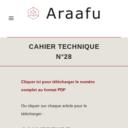
CAHIER TECHNIQUE
N°28
Cliquer ici pour télécharger le numéro
complet au format PDF
Ou cliquer sur chaque article pour le
télécharger :