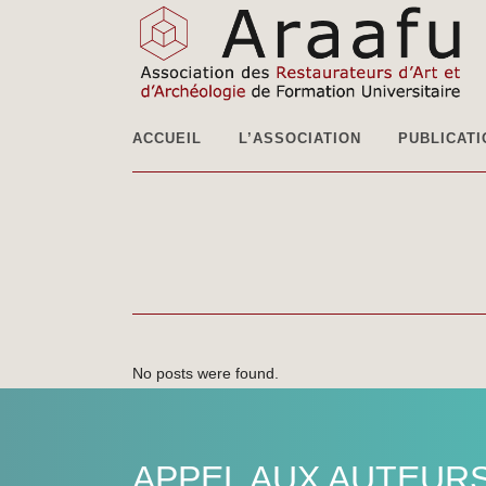
ACCUEIL
L’ASSOCIATION
PUBLICATI
No posts were found.
APPEL AUX AUTEUR